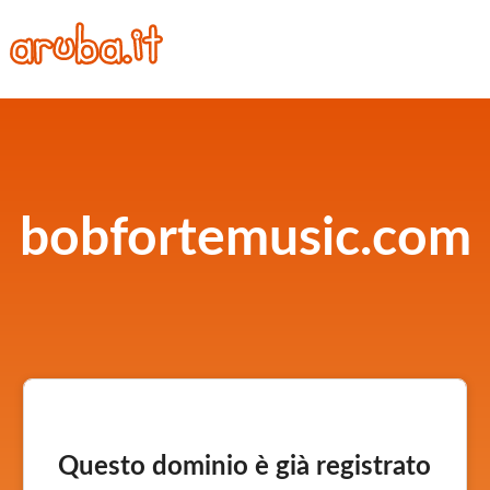
bobfortemusic.com
Questo dominio è già registrato